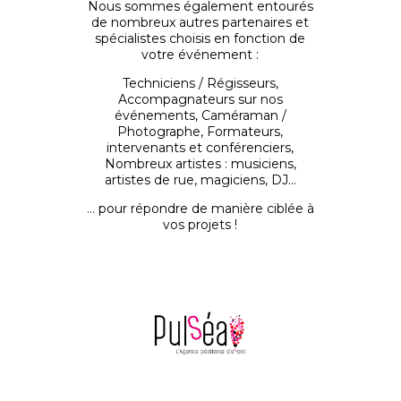
Nous sommes également entourés
de nombreux autres partenaires et
spécialistes choisis en fonction de
votre événement :
Techniciens / Régisseurs,
Accompagnateurs sur nos
événements, Caméraman /
Photographe, Formateurs,
intervenants et conférenciers,
Nombreux artistes : musiciens,
artistes de rue, magiciens, DJ…
… pour répondre de manière ciblée à
vos projets !