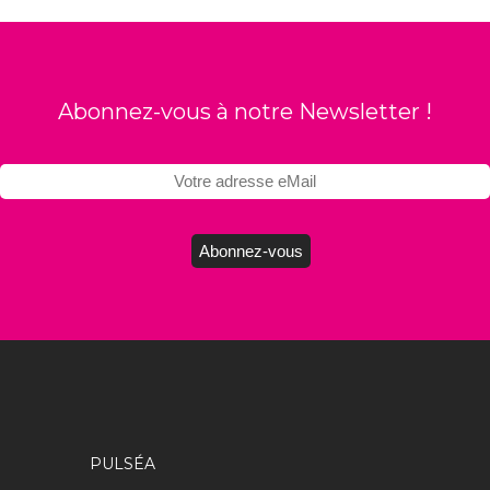
Abonnez-vous à notre Newsletter !
PULSÉA