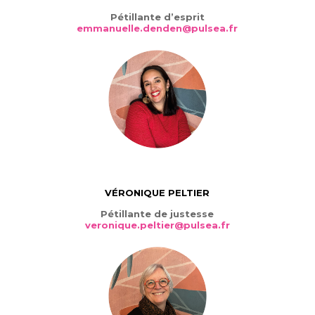
Pétillante d’esprit
emmanuelle.denden@pulsea.fr
VÉRONIQUE PELTIER
Pétillante de justesse
veronique.peltier@pulsea.fr