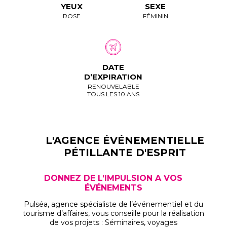
YEUX
SEXE
ROSE
FÉMININ
DATE
D’EXPIRATION
RENOUVELABLE
TOUS LES 10 ANS
L'AGENCE ÉVÉNEMENTIELLE
PÉTILLANTE D'ESPRIT
DONNEZ DE L’IMPULSION A VOS
ÉVÉNEMENTS
Pulséa, agence spécialiste de l’événementiel et du
tourisme d’affaires, vous conseille pour la réalisation
de vos projets : Séminaires, voyages