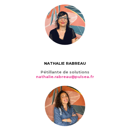
NATHALIE RABREAU
Pétillante de solutions
nathalie.rabreau@pulsea.fr