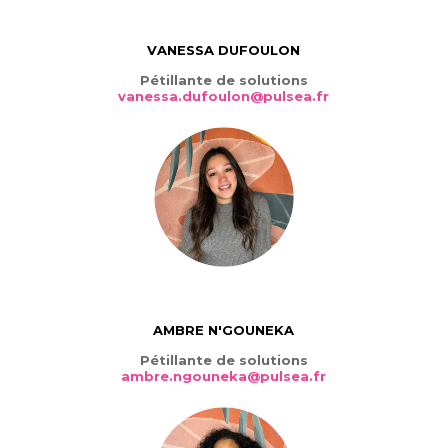
VANESSA DUFOULON
Pétillante de solutions
vanessa.dufoulon@pulsea.fr
AMBRE N'GOUNEKA
Pétillante de solutions
ambre.ngouneka@pulsea.fr