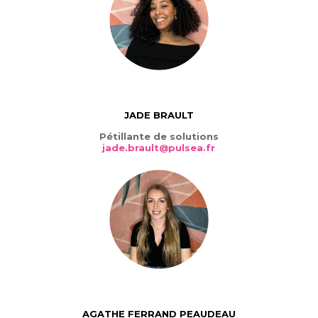
JADE BRAULT
Pétillante de solutions
jade.brault@pulsea.fr
AGATHE FERRAND PEAUDEAU