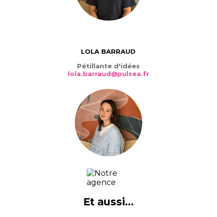
LOLA BARRAUD
Pétillante d'idées
lola.barraud@pulsea.fr
Et aussi…