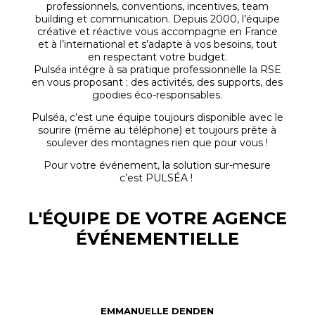
professionnels, conventions, incentives, team
building et communication. Depuis 2000, l’équipe
créative et réactive vous accompagne en France
et à l’international et s’adapte à vos besoins, tout
en respectant votre budget.
Pulséa intégre à sa pratique professionnelle la RSE
en vous proposant ; des activités, des supports, des
goodies éco-responsables.
Pulséa, c’est une équipe toujours disponible avec le
sourire (même au téléphone)
et toujours prête à
soulever des montagnes rien que pour vous !
Pour votre événement, la solution sur-mesure
c’est PULSÉA !
L'ÉQUIPE DE VOTRE AGENCE
ÉVÉNEMENTIELLE
EMMANUELLE DENDEN