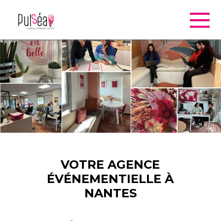
VOTRE AGENCE
ÉVÉNEMENTIELLE À
NANTES