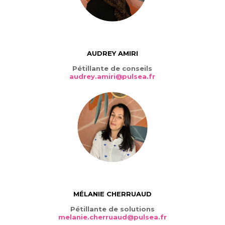
AUDREY AMIRI
Pétillante de conseils
audrey.amiri@pulsea.fr
MÉLANIE CHERRUAUD
Pétillante de solutions
melanie.cherruaud@pulsea.fr