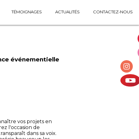
TÉMOIGNAGES
ACTUALITÉS
CONTACTEZ-NOUS
ce événementielle
aître vos projets en
ez l'occasion de
ransparaît dans sa voix.