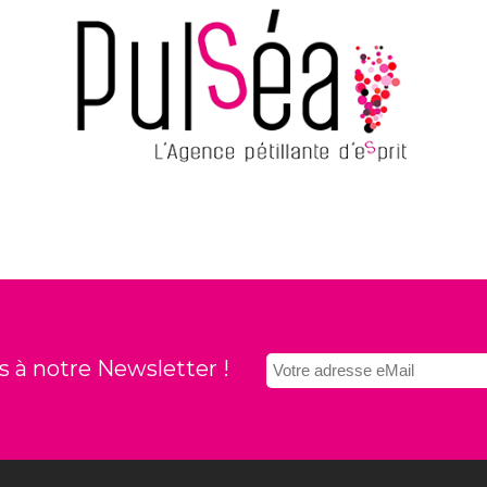
 à notre Newsletter !