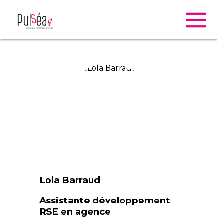
Lola Barraud
Assistante développement
RSE en agence