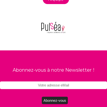
Abonnez-vous à notre Newsletter !