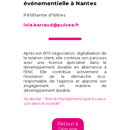
événementielle à Nantes
Pétillante d'idées
lola.barraud@pulsea.fr
Après son BTS négociation, digitalisation de
la relation client, elle continue son parcours
avec une licence spécialisé dans le
développement durable en alternance à
l'ENC. Elle contribue activement à
l'évolution de la démarche éco-
responsable de l'agence et apporte son
engagement en matière de
développement durable.
Sa devise : "Sois le changement que tu veux
voir dans le monde"
Retour à
l'équipe