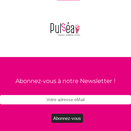
Abonnez-vous à notre Newsletter !