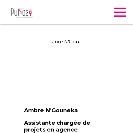
Ambre N'Gouneka
Assistante chargée de
projets en agence