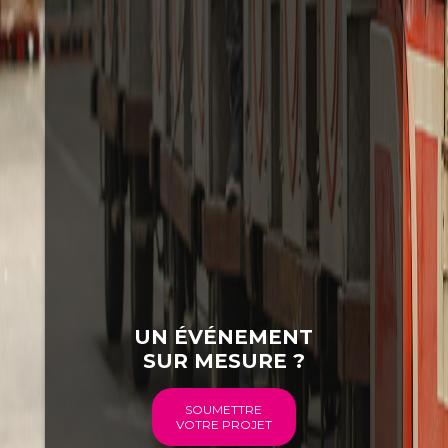
UN ÉVÉNEMENT
SUR MESURE ?
SOUMETTRE
VOTRE PROJET