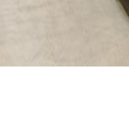
NOS ÉVÉNEMENTS