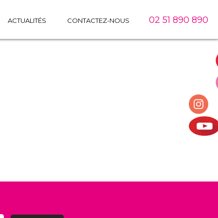
02 51 890 890
ACTUALITÉS
CONTACTEZ-NOUS