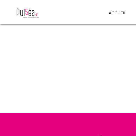
ACCUEIL