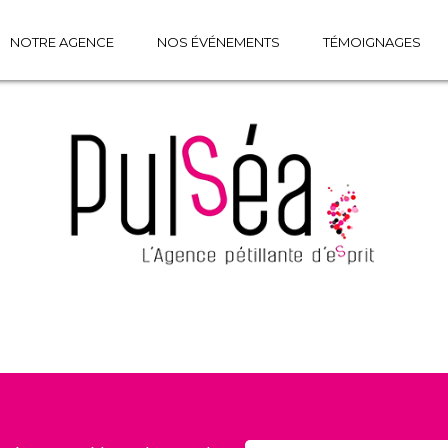
NOTRE AGENCE
NOS ÉVÉNEMENTS
TÉMOIGNAGES