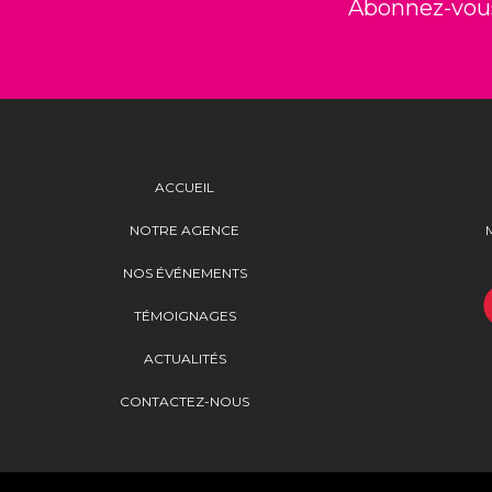
Abonnez-vous
ACCUEIL
NOTRE AGENCE
NOS ÉVÉNEMENTS
TÉMOIGNAGES
ACTUALITÉS
CONTACTEZ-NOUS