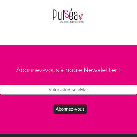
Abonnez-vous à notre Newsletter !