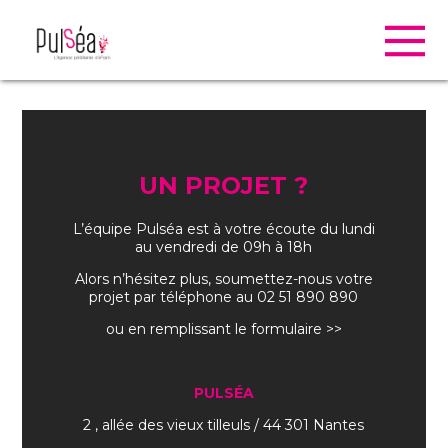
UN PROJET ?
L’équipe Pulséa est à votre écoute du lundi
au vendredi de 09h à 18h
Alors n’hésitez plus, soumettez-nous votre
projet par téléphone au 02 51 890 890
ou en remplissant le formulaire >>
PULSÉA
2 , allée des vieux tilleuls / 44 301 Nantes