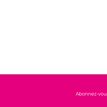
Abonnez-vous