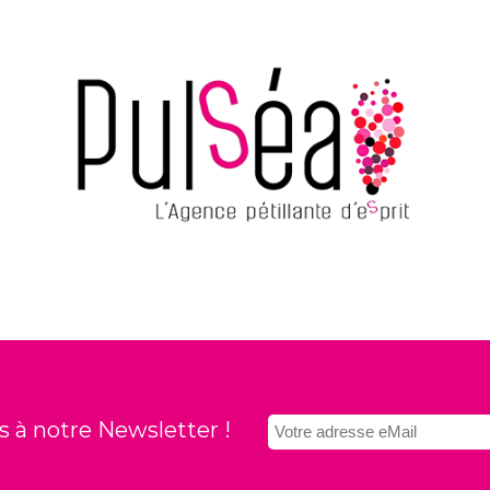
 à notre Newsletter !