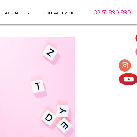
02 51 890 890
ACTUALITÉS
CONTACTEZ-NOUS