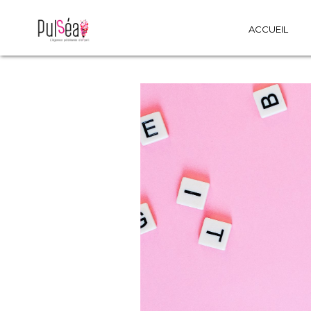
ACCUEIL