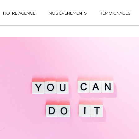
NOTRE AGENCE
NOS ÉVÉNEMENTS
TÉMOIGNAGES